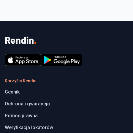
Korzyści Rendin
Cennik
Ochrona i gwarancja
Pomoc prawna
Weryfikacja lokatorów