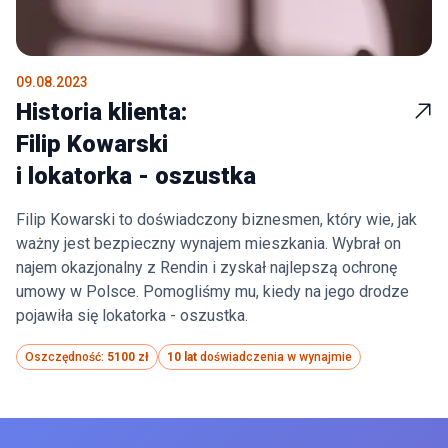
09.08.2023
Historia klienta:
Filip Kowarski
i lokatorka - oszustka
Filip Kowarski to doświadczony biznesmen, który wie, jak
ważny jest bezpieczny wynajem mieszkania. Wybrał on
najem okazjonalny z Rendin i zyskał najlepszą ochronę
umowy w Polsce. Pomogliśmy mu, kiedy na jego drodze
pojawiła się lokatorka - oszustka.
Oszczędność:
5100 zł
10 lat
doświadczenia w wynajmie