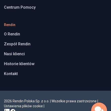
Centrum Pomocy
Rendin
O Rendin
Zespół Rendin
Nasi klienci
Historie klientów
Kontakt
2026 Rendin Polska Sp. z o.o. | Wszelkie prawa zastrzeżone
|
Ustawienia plików cookie
|