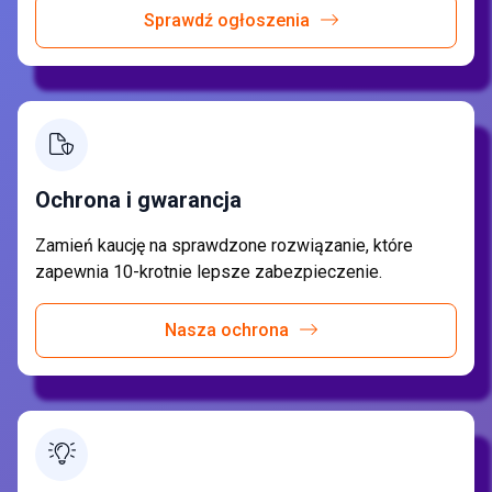
Sprawdź ogłoszenia
Ochrona i gwarancja
Zamień kaucję na sprawdzone rozwiązanie, które
zapewnia 10-krotnie lepsze zabezpieczenie.
Nasza ochrona