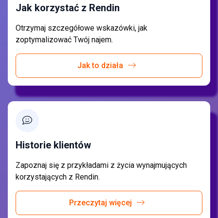
Jak korzystać z Rendin
Otrzymaj szczegółowe wskazówki, jak
zoptymalizować Twój najem.
Jak to działa
Historie klientów
Zapoznaj się z przykładami z życia wynajmujących
korzystających z Rendin.
Przeczytaj więcej