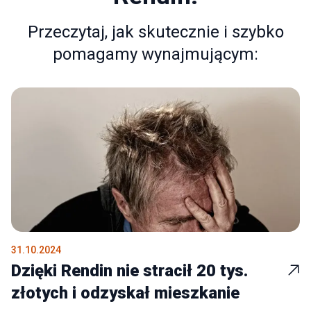
Przeczytaj, jak skutecznie i szybko
pomagamy wynajmującym:
31.10.2024
Dzięki Rendin nie stracił 20 tys.
złotych i odzyskał mieszkanie