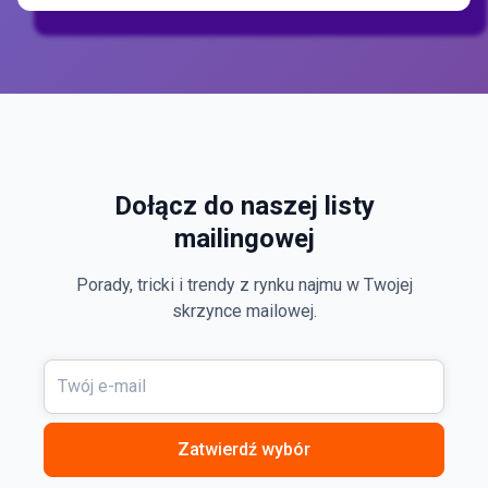
Dołącz do naszej listy
mailingowej
Porady, tricki i trendy z rynku najmu w Twojej
skrzynce mailowej.
Zatwierdź wybór