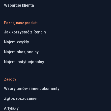
Wsparcie klienta
Poznaj nasz produkt
Jak korzystać z Rendin
Najem zwykły
Najem okazjonalny
Najem instytucjonalny
Zasoby
Wzory umów i inne dokumenty
Zgłoś roszczenie
Artykuły