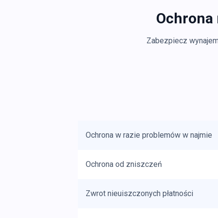
Ochrona 
Zabezpiecz wynajem z
Ochrona w razie problemów w najmie
Ochrona od zniszczeń
Zwrot nieuiszczonych płatności