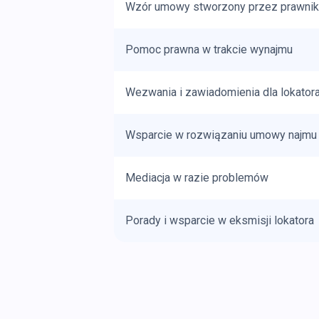
Wzór umowy stworzony przez prawnik
Pomoc prawna w trakcie wynajmu
Wezwania i zawiadomienia dla lokator
Wsparcie w rozwiązaniu umowy najmu
Mediacja w razie problemów
Porady i wsparcie w eksmisji lokatora