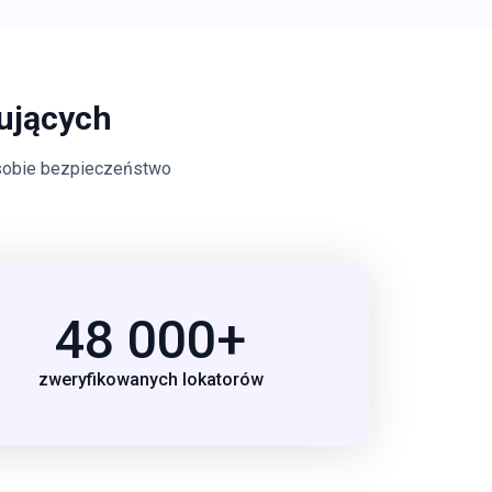
ujących
 sobie bezpieczeństwo
48 000+
zweryfikowanych lokatorów