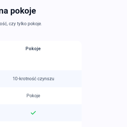
na pokoje
ść, czy tylko pokoje.
Pokoje
10-krotność czynszu
Pokoje