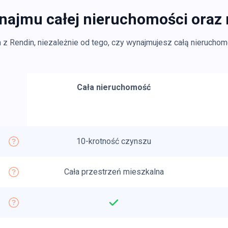
najmu całej nieruchomości oraz 
 Rendin, niezależnie od tego, czy wynajmujesz całą nieruchomo
Cała nieruchomość
10-krotność czynszu
Cała przestrzeń mieszkalna