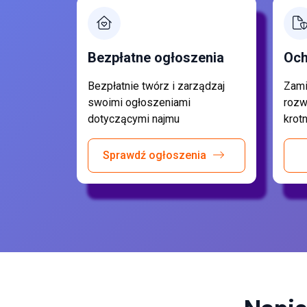
Bezpłatne ogłoszenia
Och
Bezpłatnie twórz i zarządzaj
Zami
swoimi ogłoszeniami
rozw
dotyczącymi najmu
krot
Sprawdź ogłoszenia