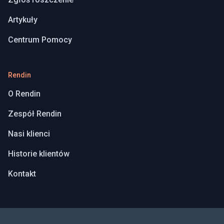
Artykuły
Centrum Pomocy
Rendin
O Rendin
Zespół Rendin
Nasi klienci
Historie klientów
Kontakt