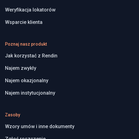
Weryfikacja lokatorów
Wsparcie klienta
Poznaj nasz produkt
Jak korzystać z Rendin
Najem zwykły
Najem okazjonalny
Najem instytucjonalny
Zasoby
Wzory umów i inne dokumenty
Zgłoś roszczenie