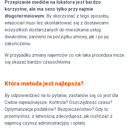
Przepisanie mediów na lokatora jest bardzo
korzystne, ale ma sens tylko przy najmie
długoterminowym.
By skorzystać z tego sposobu,
właściciel musi też skontaktować się z dostawcami
wszystkich dostarczanych do mieszkania usług
dwukrotnie, zarówno na początku umowy, jak i po jej
zakończeniu.
W przypadku zmiany najemców co rok taka procedura może
się okazać bardzo czasochłonna.
Która metoda jest najlepsza?
By odpowiedzieć na to pytanie, zastanów się, co jest dla
Ciebie najważniejsze. Kontrola? Oszczędność czasu?
Optymalizacja podatków? Bezpieczeństwo? Gdy to
przemyślisz, z łatwością zdecydujesz, jak rozliczać z
najemcą czynsz administracyjny i opłaty.