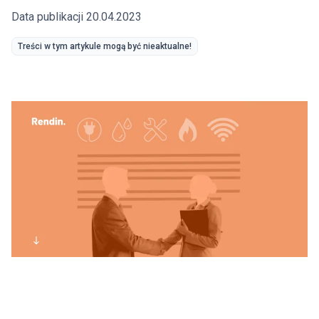
Data publikacji 20.04.2023
Treści w tym artykule mogą być nieaktualne!