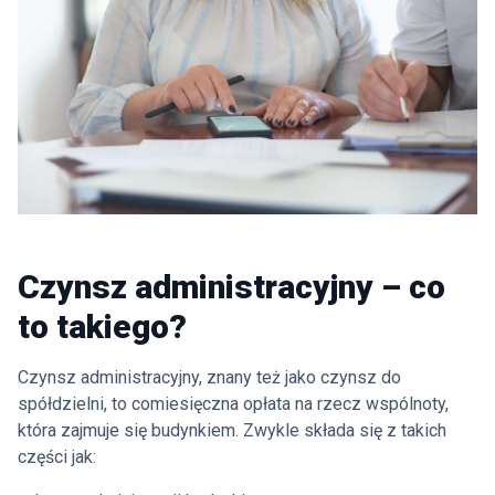
Czynsz administracyjny – co
to takiego?
Czynsz administracyjny, znany też jako czynsz do
spółdzielni, to comiesięczna opłata na rzecz wspólnoty,
która zajmuje się budynkiem. Zwykle składa się z takich
części jak: