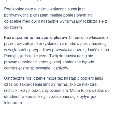
Pod koniec okresu najmu wpłacona suma jest
porównywana z kosztami realnie poniesionymi na
opłacenie mediów, a następnie wynajmujący rozlicza się z
lokatorem.
Rozwiązanie to ma sporo plusów
. Chroni ono właściciela
przed rozrzutnym korzystaniem z mediów przez najemcę i
w większości przypadków pozwala na oszczędność czasu.
Pamiętaj jednak, że jeżeli Twój dostawca usług nie
prowadzi ewidencji miesięcznej, konieczne będzie
comiesięczne spisywanie liczników.
Ostateczne rozliczenie może też nastąpić dopiero jakiś
czas po zakończeniu umowy najmu, jako że niektóre
rachunki przychodzą z opóźnieniem. Może to prowadzić do
utrudnień w komunikacji i rozliczeniu się z byłym już
lokatorem.