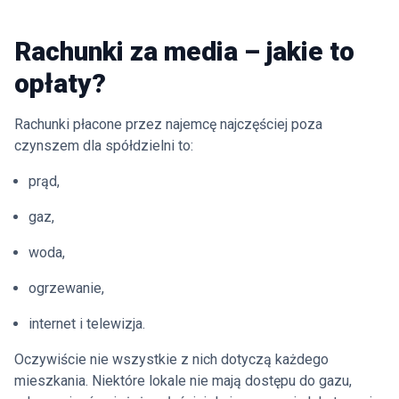
Rachunki za media – jakie to
opłaty?
Rachunki płacone przez najemcę najczęściej poza
czynszem dla spółdzielni to:
prąd,
gaz,
woda,
ogrzewanie,
internet i telewizja.
Oczywiście nie wszystkie z nich dotyczą każdego
mieszkania. Niektóre lokale nie mają dostępu do gazu,