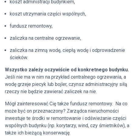
koszt administracji budynkiem,
koszt utrzymania części wspólnych,
fundusz remontowy,
zaliczka na centralne ogrzewanie,
zaliczka na zimną wodę, ciepłą wodę i odprowadzenie
ścieków.
Wszystko zależy oczywiście od konkretnego budynku.
Jeśli nie ma w nim na przykład centralnego ogrzewania, a
wodę grzeje piecyk lub bojler, czynsz administracyjny siłą
rzeczy nie będzie zawierać zaliczek na nie.
Mógł zainteresować Cię także fundusz remontowy. Na co
może być on przeznaczony? Zarządca nieruchomości
inwestuje te środki w remontowanie i odświeżanie części
wspólnych budynku (np. korytarzy, wind, czy śmietników), a
także ich bieżącą konserwację.