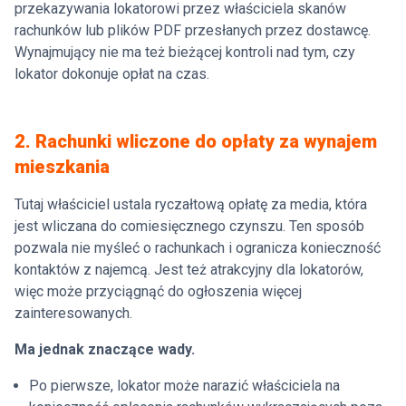
przekazywania lokatorowi przez właściciela skanów
rachunków lub plików PDF przesłanych przez dostawcę.
Wynajmujący nie ma też bieżącej kontroli nad tym, czy
lokator dokonuje opłat na czas.
2. Rachunki wliczone do opłaty za wynajem
mieszkania
Tutaj właściciel ustala ryczałtową opłatę za media, która
jest wliczana do comiesięcznego czynszu. Ten sposób
pozwala nie myśleć o rachunkach i ogranicza konieczność
kontaktów z najemcą. Jest też atrakcyjny dla lokatorów,
więc może przyciągnąć do ogłoszenia więcej
zainteresowanych.
Ma jednak znaczące wady.
Po pierwsze, lokator może narazić właściciela na