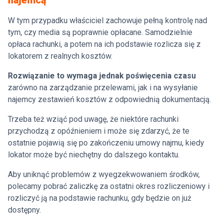
najemcą
W tym przypadku właściciel zachowuje pełną kontrolę nad
tym, czy media są poprawnie opłacane. Samodzielnie
opłaca rachunki, a potem na ich podstawie rozlicza się z
lokatorem z realnych kosztów.
Rozwiązanie to wymaga jednak poświęcenia czasu
zarówno na zarządzanie przelewami, jak i na wysyłanie
najemcy zestawień kosztów z odpowiednią dokumentacją.
Trzeba też wziąć pod uwagę, że niektóre rachunki
przychodzą z opóźnieniem i może się zdarzyć, że te
ostatnie pojawią się po zakończeniu umowy najmu, kiedy
lokator może być niechętny do dalszego kontaktu.
Aby uniknąć problemów z wyegzekwowaniem środków,
polecamy pobrać zaliczkę za ostatni okres rozliczeniowy i
rozliczyć ją na podstawie rachunku, gdy będzie on już
dostępny.