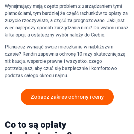
Wynajmujący mają często problem z zarządzaniem tymi
płatnościami, tym bardziej że część rachunków to opłaty za
zużycie rzeczywiste, a część za prognozowane. Jaki jest
więc najlepszy sposób zarządzania nimi? Do wyboru masz
kilka opcji, a ostateczny wybór należy do Ciebie.
Planujesz wynająć swoje mieszkanie w najbliższym
czasie? Rendin zapewnia ochronę 10 razy skuteczniejszą
niż kaucja, wsparcie prawne i wszystko, czego
potrzebujesz, aby czuć się bezpiecznie i komfortowo
podczas całego okresu najmu.
Zobacz zakres ochrony i ceny
Co to są opłaty