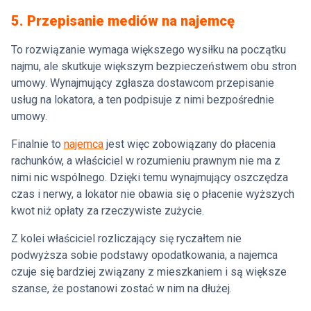
5. Przepisanie mediów na najemcę
To rozwiązanie wymaga większego wysiłku na początku
najmu, ale skutkuje większym bezpieczeństwem obu stron
umowy. Wynajmujący zgłasza dostawcom przepisanie
usług na lokatora, a ten podpisuje z nimi bezpośrednie
umowy.
Finalnie to
najemca
jest więc zobowiązany do płacenia
rachunków, a właściciel w rozumieniu prawnym nie ma z
nimi nic wspólnego. Dzięki temu wynajmujący oszczędza
czas i nerwy, a lokator nie obawia się o płacenie wyższych
kwot niż opłaty za rzeczywiste zużycie.
Z kolei właściciel rozliczający się ryczałtem nie
podwyższa sobie podstawy opodatkowania, a najemca
czuje się bardziej związany z mieszkaniem i są większe
szanse, że postanowi zostać w nim na dłużej.