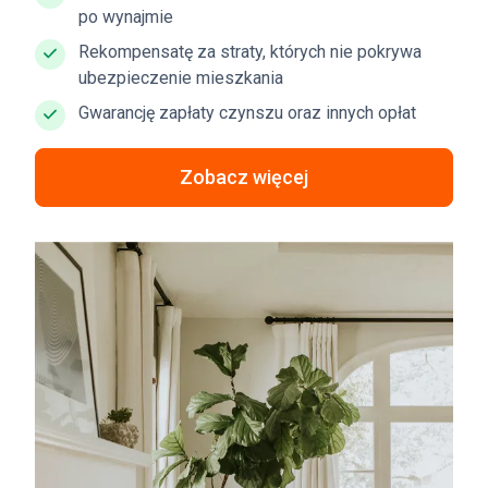
po wynajmie
Rekompensatę za straty, których nie pokrywa
ubezpieczenie mieszkania
Gwarancję zapłaty czynszu oraz innych opłat
Zobacz więcej