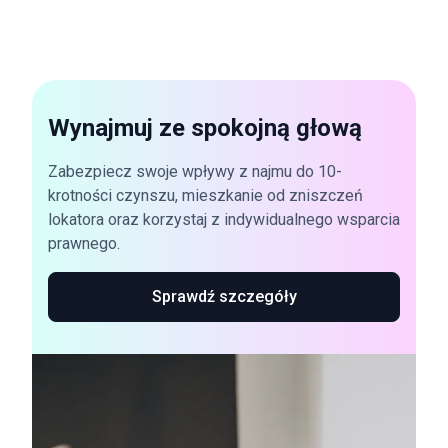
Wynajmuj ze spokojną głową
Zabezpiecz swoje wpływy z najmu do 10-
krotności czynszu, mieszkanie od zniszczeń
lokatora oraz korzystaj z indywidualnego wsparcia
prawnego.
Sprawdź szczegóły