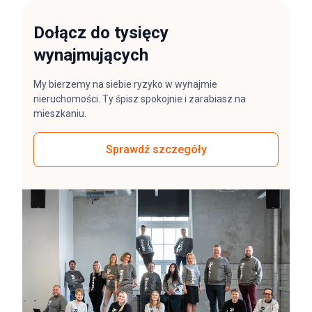
Dołącz do tysięcy
wynajmujących
My bierzemy na siebie ryzyko w wynajmie
nieruchomości. Ty śpisz spokojnie i zarabiasz na
mieszkaniu.
Sprawdź szczegóły