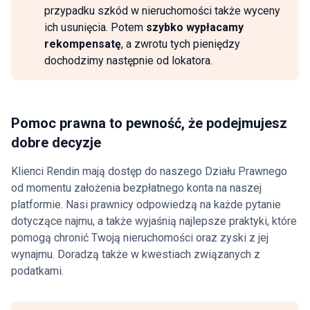
przypadku szkód w nieruchomości także wyceny
ich usunięcia. Potem
szybko wypłacamy
rekompensatę
, a zwrotu tych pieniędzy
dochodzimy następnie od lokatora.
Pomoc prawna to pewność, że podejmujesz
dobre decyzje
Klienci Rendin mają dostęp do naszego Działu Prawnego
od momentu założenia bezpłatnego konta na naszej
platformie. Nasi prawnicy odpowiedzą na każde pytanie
dotyczące najmu, a także wyjaśnią najlepsze praktyki, które
pomogą chronić Twoją nieruchomości oraz zyski z jej
wynajmu. Doradzą także w kwestiach związanych z
podatkami.