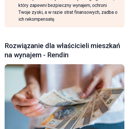
który zapewni bezpieczny wynajem, ochroni
Twoje zyski, a w razie strat finansowych, zadba o
ich rekompensatę.
Rozwiązanie dla właścicieli mieszkań
na wynajem - Rendin