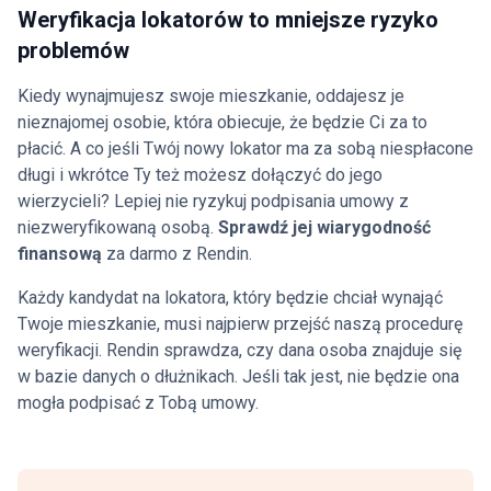
Weryfikacja lokatorów to mniejsze ryzyko
problemów
Kiedy wynajmujesz swoje mieszkanie, oddajesz je
nieznajomej osobie, która obiecuje, że będzie Ci za to
płacić. A co jeśli Twój nowy lokator ma za sobą niespłacone
długi i wkrótce Ty też możesz dołączyć do jego
wierzycieli? Lepiej nie ryzykuj podpisania umowy z
niezweryfikowaną osobą.
Sprawdź jej wiarygodność
finansową
za darmo z Rendin.
Każdy kandydat na lokatora, który będzie chciał wynająć
Twoje mieszkanie, musi najpierw przejść naszą procedurę
weryfikacji. Rendin sprawdza, czy dana osoba znajduje się
w bazie danych o dłużnikach. Jeśli tak jest, nie będzie ona
mogła podpisać z Tobą umowy.