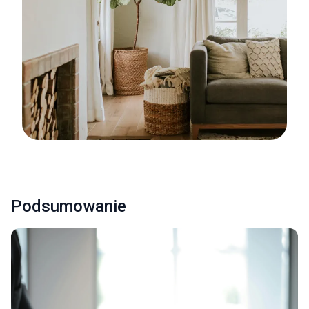
Podsumowanie