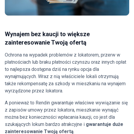
Wynajem bez kaucji to większe
zainteresowanie Twoją ofertą
Ochrona na wypadek problemów z lokatorem, przerw w
płatnościach lub braku płatności czynszu oraz innych opłat
to najlepsza dostępna dziś na rynku opcja dla
wynajmujących. Wraz z nią właściciele lokali otrzymują
także rekompensatę za szkody w mieszkaniu na wynajem
wyrządzone przez lokatora.
A ponieważ to Rendin gwarantuje właściwe wywiązanie się
z zapisów umowy przez lokatora, mieszkanie wynająć
można bez konieczności wpłacania kaucji, co jest dla
szukających lokum bardzo atrakcyjne i
gwarantuje duże
zainteresowanie Twoją ofertą
.