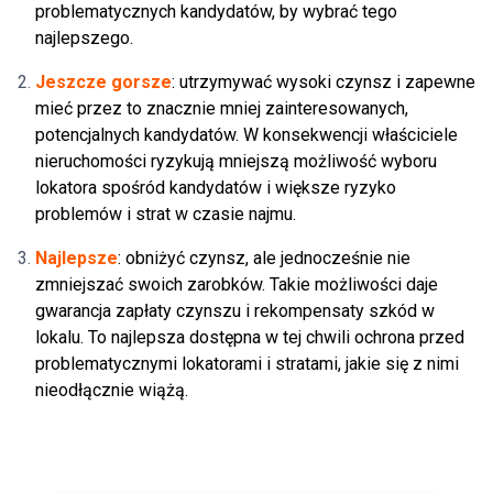
problematycznych kandydatów, by wybrać tego
najlepszego.
Jeszcze gorsze
: utrzymywać wysoki czynsz i zapewne
mieć przez to znacznie mniej zainteresowanych,
potencjalnych kandydatów. W konsekwencji właściciele
nieruchomości ryzykują mniejszą możliwość wyboru
lokatora spośród kandydatów i większe ryzyko
problemów i strat w czasie najmu.
Najlepsze
: obniżyć czynsz, ale jednocześnie nie
zmniejszać swoich zarobków. Takie możliwości daje
gwarancja zapłaty czynszu i rekompensaty szkód w
lokalu. To najlepsza dostępna w tej chwili ochrona przed
problematycznymi lokatorami i stratami, jakie się z nimi
nieodłącznie wiążą.