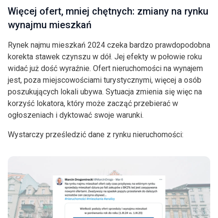
Więcej ofert, mniej chętnych: zmiany na rynku
wynajmu mieszkań
Rynek najmu mieszkań 2024 czeka bardzo prawdopodobna
korekta stawek czynszu w dół. Jej efekty w połowie roku
widać już dość wyraźnie. Ofert nieruchomości na wynajem
jest, poza miejscowościami turystycznymi, więcej a osób
poszukujących lokali ubywa. Sytuacja zmienia się więc na
korzyść lokatora, który może zacząć przebierać w
ogłoszeniach i dyktować swoje warunki.
Wystarczy prześledzić dane z rynku nieruchomości: