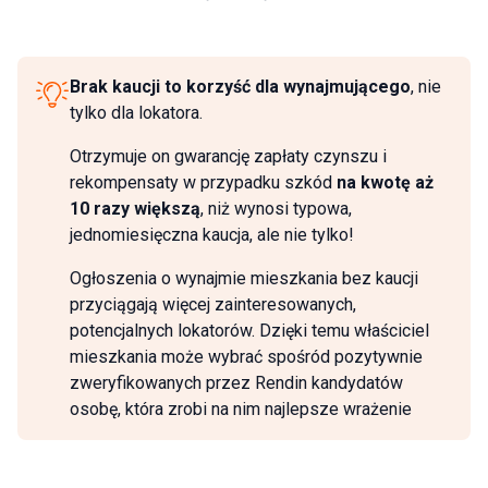
Brak kaucji to korzyść dla wynajmującego
, nie
tylko dla lokatora.
Otrzymuje on gwarancję zapłaty czynszu i
rekompensaty w przypadku szkód
na kwotę aż
10 razy większą
, niż wynosi typowa,
jednomiesięczna kaucja, ale nie tylko!
Ogłoszenia o wynajmie mieszkania bez kaucji
przyciągają więcej zainteresowanych,
potencjalnych lokatorów. Dzięki temu właściciel
mieszkania może wybrać spośród pozytywnie
zweryfikowanych przez Rendin kandydatów
osobę, która zrobi na nim najlepsze wrażenie