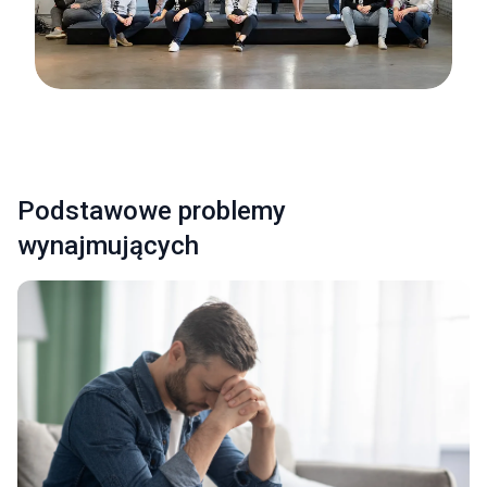
Podstawowe problemy
wynajmujących